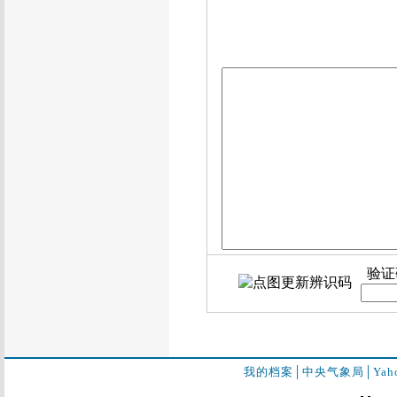
验证
我的档案
│
中央气象局
│
Ya