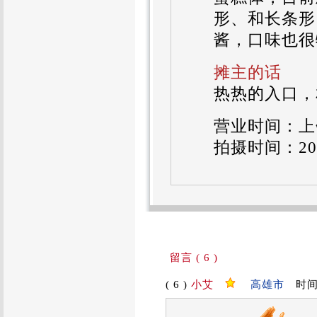
形、和长条形
酱，口味也很
摊主的话
热热的入口，
营业时间：上午
拍摄时间：2010
留言 ( 6 )
( 6 )
小艾
高雄市
时间：2