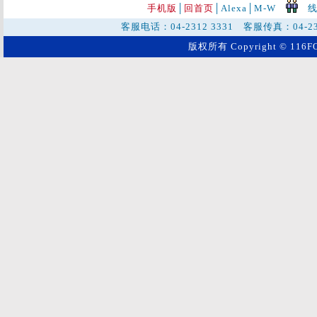
手机版
│
回首页
│
Alexa│
M-W
线
客服电话：04-2312 3331 客服传真：04-2
版权所有 Copyright © 116FO