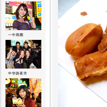
一中商圈
中华路夜市