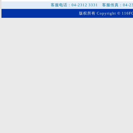
客服电话：04-2312 3331 客服传真：04-2
版权所有 Copyright © 116FO