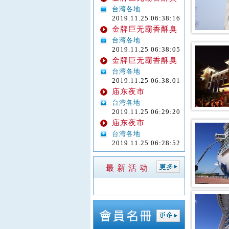
台湾各地
2019.11.25 06:38:16
金牌巨无霸香酥臭
台湾各地
2019.11.25 06:38:05
金牌巨无霸香酥臭
台湾各地
2019.11.25 06:38:01
庙东夜市
台湾各地
2019.11.25 06:29:20
庙东夜市
台湾各地
2019.11.25 06:28:52
最 新 活 动