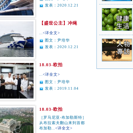
发表：2020.12.21
【盛世公主】冲绳
...
<详全文>
图文：尹培华
发表：2020.12.21
18.03-欧拍
...
<详全文>
图文：尹培华
发表：2019.11.04
18.03-欧拍
［罗马尼亚-布加勒斯特］
从布拉索夫翻山来到首都
布加勒...
<详全文>