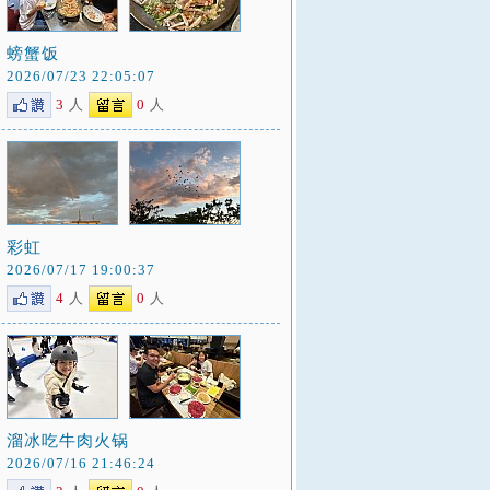
螃蟹饭
2026/07/23 22:05:07
3
人
0
人
彩虹
2026/07/17 19:00:37
4
人
0
人
溜冰吃牛肉火锅
2026/07/16 21:46:24