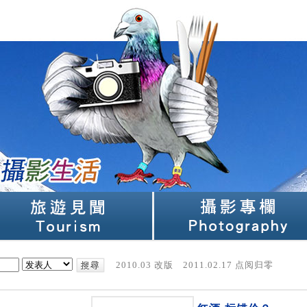
2010.03 改版 2011.02.17 点阅归零