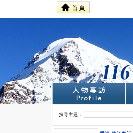
搜寻主题：