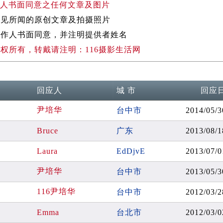
人书面同意之任何文章及图片
所见所闻的原创文章及拍摄照片
作人书面同意，并注明提供者姓名
权所有，转戴请注明：116摄影生活网
回应人
城 市
回应
尹培华
台中市
2014/05/3
Bruce
广东
2013/08/1
Laura
EdDjvE
2013/07/0
尹培华
台中市
2013/05/3
116尹培华
台中市
2012/03/2
Emma
台北市
2012/03/0