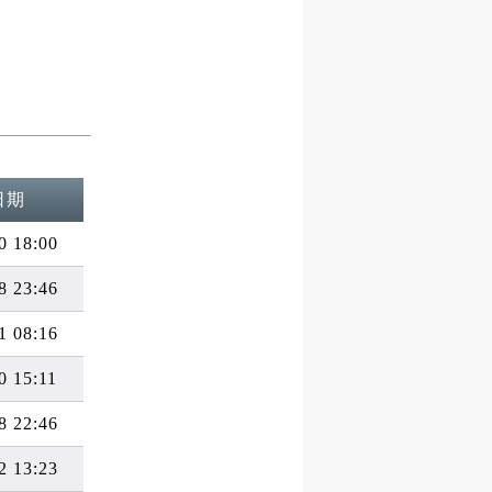
日期
0 18:00
8 23:46
1 08:16
0 15:11
8 22:46
2 13:23