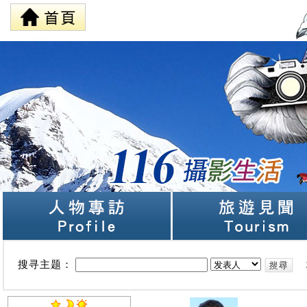
搜寻主题：