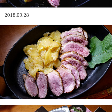
2018.09.28