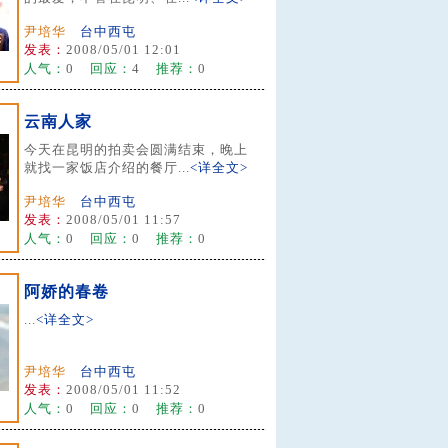
尹培华
台中西屯
发表：
2008/05/01 12:01
人气：
0
回应：
4
推荐：
0
云南人家
今天在昆明的拍卖会圆满结束，晚上
就找一家饭店介绍的餐厅...
<详全文>
尹培华
台中西屯
发表：
2008/05/01 11:57
人气：
0
回应：
0
推荐：
0
阿娇的春卷
...
<详全文>
尹培华
台中西屯
发表：
2008/05/01 11:52
人气：
0
回应：
0
推荐：
0