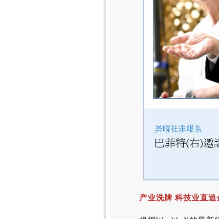
产业洗牌 科技业直追