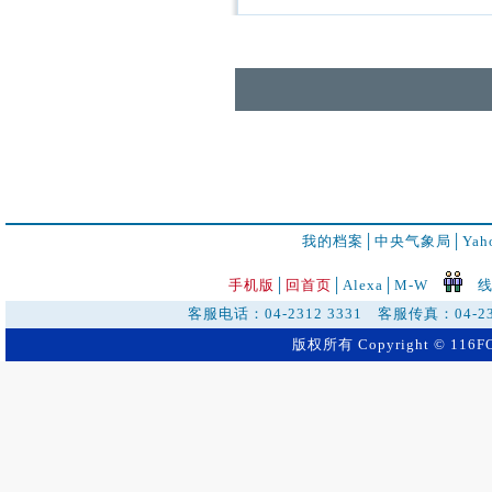
我的档案
│
中央气象局
│
Ya
手机版
│
回首页
│
Alexa│
M-W
线
客服电话：04-2312 3331 客服传真：04-2
版权所有 Copyright © 116FO