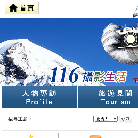
搜寻主题：