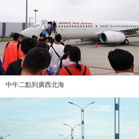
中午二點到廣西北海