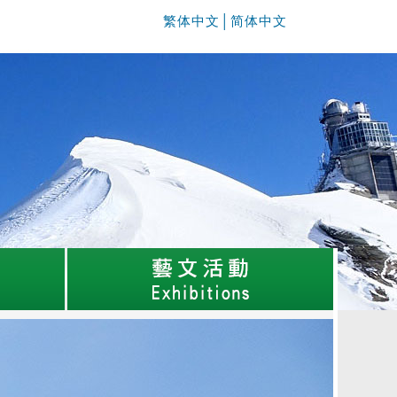
繁体中文
│
简体中文