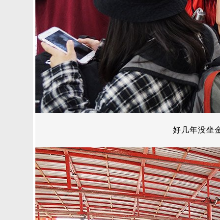
好几年没坐