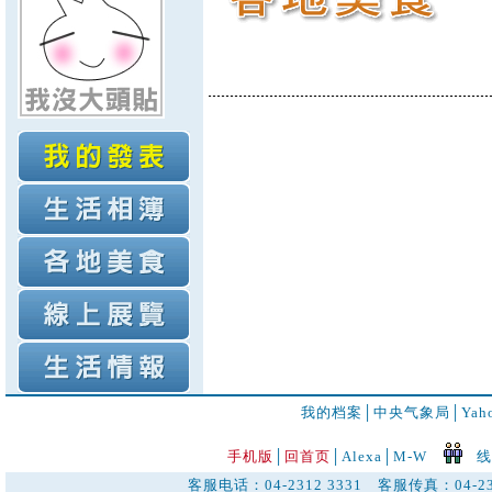
我的档案
│
中央气象局
│
Ya
手机版
│
回首页
│
Alexa│
M-W
线
客服电话：04-2312 3331 客服传真：04-23