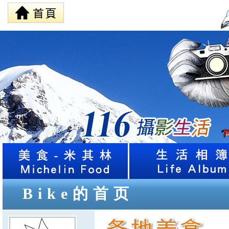
Bike的首页