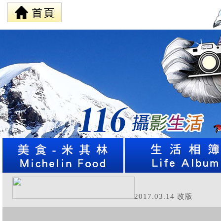
2017.03.14 改版