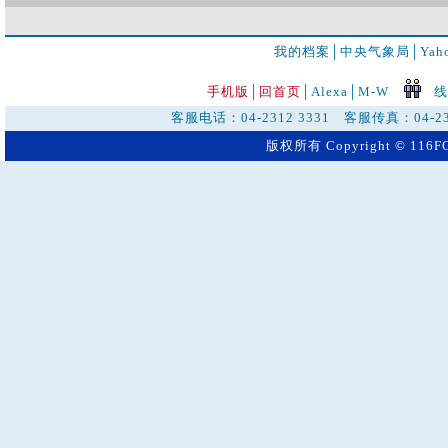
我的档案
│
中央气象局
│
Ya
手机版
│
回首页
│
Alexa│
M-W
线
客服电话：04-2312 3331 客服传真：04-23
版权所有 Copyright © 116FO