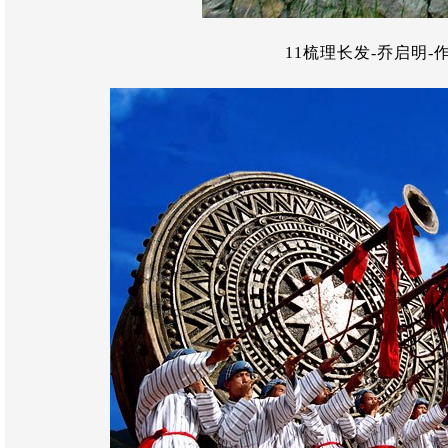
11梳理长发-乔启明-