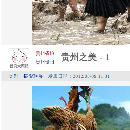
贵州省旅
贵州之美 - 1
贵州贵阳
类别：
摄影联展
发表日期：2012/08/09 11:31