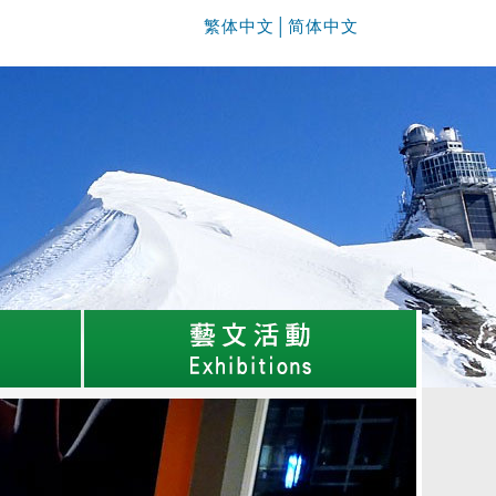
繁体中文
│
简体中文