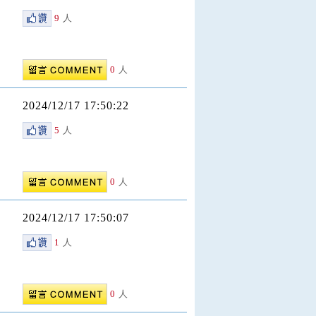
9
人
0
人
2024/12/17 17:50:22
5
人
0
人
2024/12/17 17:50:07
1
人
0
人