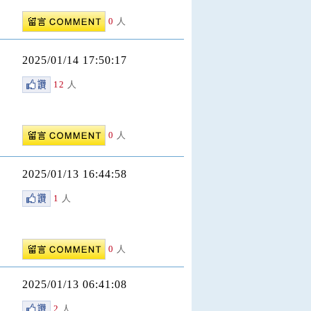
0
人
2025/01/14 17:50:17
12
人
0
人
2025/01/13 16:44:58
1
人
0
人
2025/01/13 06:41:08
2
人