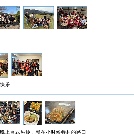
快乐
晚上台式热炒，就在小时候眷村的路口