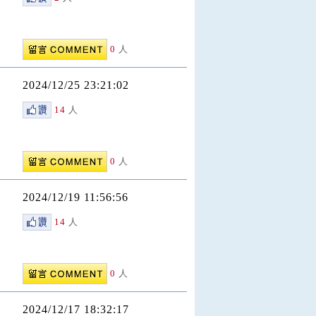
0
人
2024/12/25 23:21:02
14
人
0
人
2024/12/19 11:56:56
14
人
0
人
2024/12/17 18:32:17