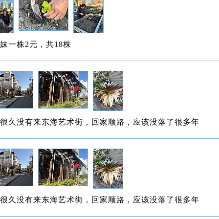
妹一株2元，共18株
很久没有来东海艺术街，回家顺路，应该没落了很多年
很久没有来东海艺术街，回家顺路，应该没落了很多年