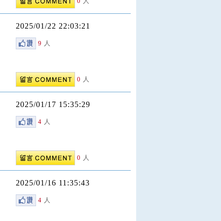
0
人
2025/01/22 22:03:21
9
人
0
人
2025/01/17 15:35:29
4
人
0
人
2025/01/16 11:35:43
4
人