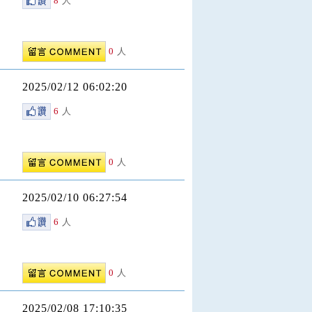
8
人
0
人
2025/02/12 06:02:20
6
人
0
人
2025/02/10 06:27:54
6
人
0
人
2025/02/08 17:10:35