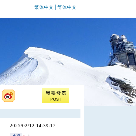
繁体中文
│
简体中文
2025/02/12 14:39:17