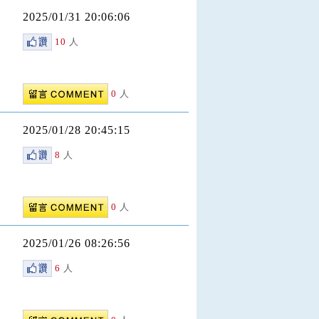
2025/01/31 20:06:06
10
人
0
人
2025/01/28 20:45:15
8
人
0
人
2025/01/26 08:26:56
6
人