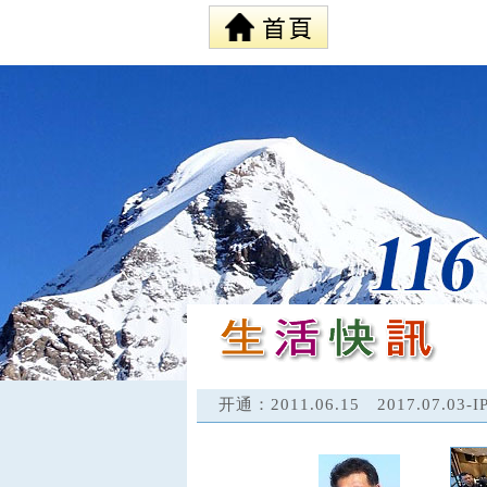
开通：2011.06.15 2017.07.03-