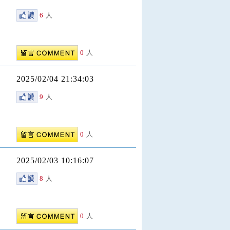
6
人
0
人
2025/02/04 21:34:03
9
人
0
人
2025/02/03 10:16:07
8
人
0
人