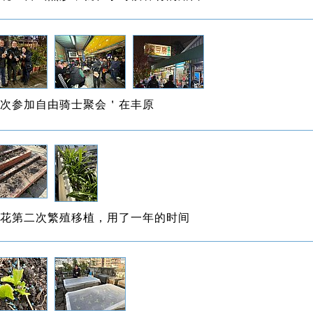
次参加自由骑士聚会＇在丰原
花第二次繁殖移植，用了一年的时间