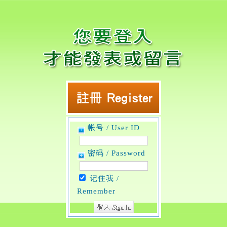
帐号 / User ID
密码 / Password
记住我 /
Remember