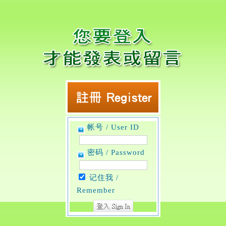
帐号 / User ID
密码 / Password
记住我 /
Remember