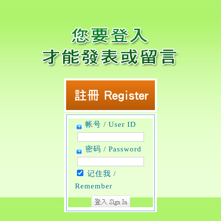
帐号 / User ID
密码 / Password
记住我 /
Remember